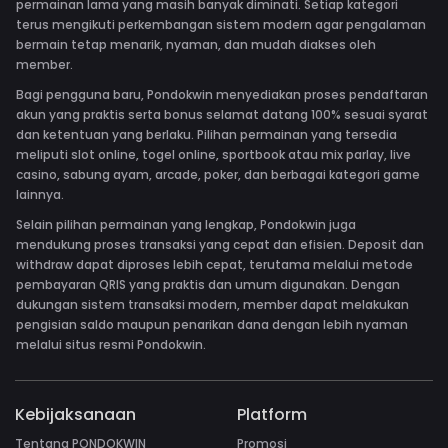
permainan lama yang masih banyak diminati. Setiap kategori
terus mengikuti perkembangan sistem modern agar pengalaman
bermain tetap menarik, nyaman, dan mudah diakses oleh
member.
Bagi pengguna baru, Pondokwin menyediakan proses pendaftaran
akun yang praktis serta bonus selamat datang 100% sesuai syarat
dan ketentuan yang berlaku. Pilihan permainan yang tersedia
meliputi slot online, togel online, sportbook atau mix parlay, live
casino, sabung ayam, arcade, poker, dan berbagai kategori game
lainnya.
Selain pilihan permainan yang lengkap, Pondokwin juga
mendukung proses transaksi yang cepat dan efisien. Deposit dan
withdraw dapat diproses lebih cepat, terutama melalui metode
pembayaran QRIS yang praktis dan umum digunakan. Dengan
dukungan sistem transaksi modern, member dapat melakukan
pengisian saldo maupun penarikan dana dengan lebih nyaman
melalui situs resmi Pondokwin.
Kebijaksanaan
Platform
Tentang PONDOKWIN
Promosi