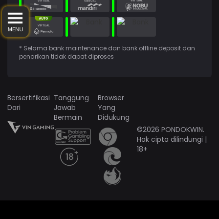
MENU
* Selama bank maintenance dan bank offline deposit dan
LIVECHAT
penarikan tidak dapat diproses
RTP SLOT
TELEGRAM
Bersertifikasi
Tanggung
Browser
Dari
Jawab
Yang
WHATSAPP
Bermain
Didukung
©2026 PONDOKWIN.
Hak cipta dilindungi |
18+