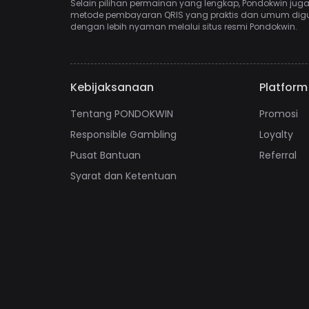
Selain pilihan permainan yang lengkap, Pondokwin juga
metode pembayaran QRIS yang praktis dan umum digu
dengan lebih nyaman melalui situs resmi Pondokwin.
Kebijaksanaan
Platform
Tentang PONDOKWIN
Promosi
Responsible Gambling
Loyalty
Pusat Bantuan
Referral
Syarat dan Ketentuan