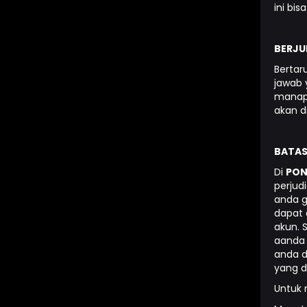
ini bis
BERJU
Bertar
jawab 
manapu
akan d
BATAS
Di
PO
perjud
anda g
dapat 
akun. 
aanda 
anda d
yang d
Untuk 