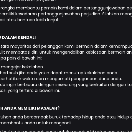
rangka membantu pemain kami dalam pertanggunjawaban per
emiliki kesadaran pertanggunjawaban perjudian. Silahkan me
asi atau bantuan lebih lanjut.
U DALAM KENDALI
ara mayoritas dari pelanggan kami bermain dalam kemampu
sulit membatasi diri. Untuk mengendalikan kebiasaan bermain
pa poin di bawah ini:
i mengejar kekalahan.
bertaruh jika anda yakin dapat menutup kekalahan anda.
 perhatikan waktu dan mengamati penggunaan dana anda.
nda ingin berbicara dengan seseorang yang berkaitan dengan tar
asi yang tertera di bawah ini.
H ANDA MEMILIKI MASALAH?
aruhan anda berdampak buruk terhadap hidup anda atau hidup o
 membantu anda untuk mengenali.
 bertaruh mencegah anda untuk menghadiri pekerjaan atau 