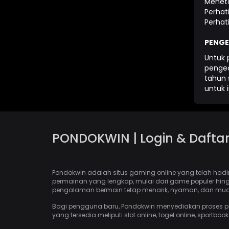
Meneta
Perhat
Perhat
PENGE
Untuk 
pengec
tahun 
untuk i
PONDOKWIN | Login & Daftar 
Pondokwin adalah situs gaming online yang telah hadir
permainan yang lengkap, mulai dari game populer hin
pengalaman bermain tetap menarik, nyaman, dan mud
Bagi pengguna baru, Pondokwin menyediakan proses pen
yang tersedia meliputi slot online, togel online, sportb