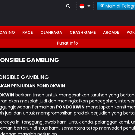
Main di Tele
 CASINO
RACE
OLAHRAGA
CRASH GAME
ARCADE
POK
Pusat Info
PONSIBLE GAMBLING
ONSIBLE GAMBLING
AKAN PERJUDIAN PONDOKWIN
OKWIN
berkomitmen untuk mengesahkan taruhan yang bertan
ran akan masalah judi dan meningkatkan pencegahan, intervens
nggungjawaban Permainan
PONDOKWIN
menetapkan komitmenny
h judi dan untuk mempromosikan praktek perjudian yang bert
ercaya ini tanggung jawab kami untuk anda, pelanggan kami,
aman bertaruh di situs kami, sementara tetap menyadari penu
t dengan masalah perjudian.