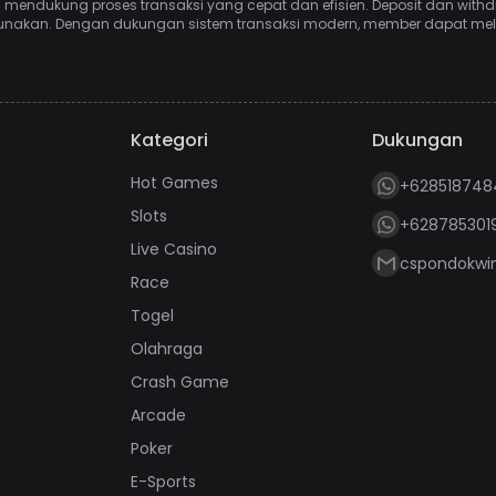
 mendukung proses transaksi yang cepat dan efisien. Deposit dan withdr
nakan. Dengan dukungan sistem transaksi modern, member dapat me
Kategori
Dukungan
Hot Games
+628518748
Slots
+628785301
Live Casino
cspondokwi
Race
Togel
Olahraga
Crash Game
Arcade
Poker
E-Sports