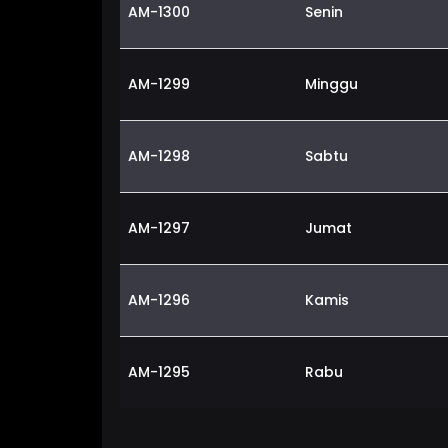
AM-1300
Senin
AM-1299
Minggu
AM-1298
Sabtu
AM-1297
Jumat
AM-1296
Kamis
AM-1295
Rabu