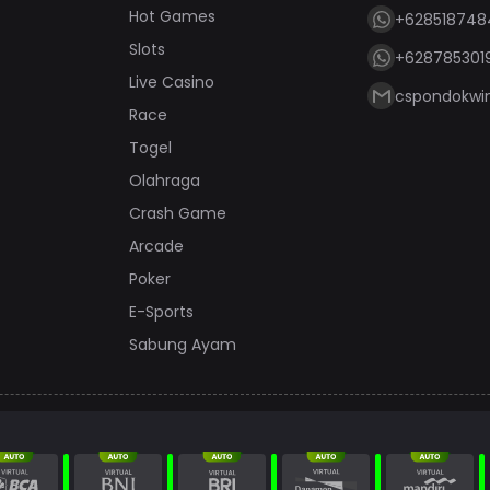
Hot Games
+628518748
Slots
+628785301
Live Casino
cspondokwi
Race
Togel
Olahraga
Crash Game
Arcade
Poker
E-Sports
Sabung Ayam