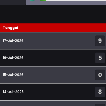
Tanggal
9
17-Jul-2026
5
16-Jul-2026
0
15-Jul-2026
8
14-Jul-2026