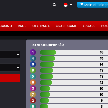
Main di Tele
 CASINO
RACE
OLAHRAGA
CRASH GAME
ARCADE
POK
Total Keluaran: 30
1
16
4
15
9
14
8
13
0
13
6
12
3
10
7
10
2
9
5
8