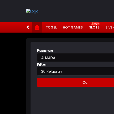
TOGEL
HOT GAMES
SLOTS
LIVE
Pasaran
Filter
Cari