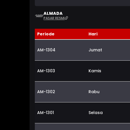
ALMADA
PASAR RESMI
Periode
Hari
AM-1304
Jumat
AM-1303
Kamis
AM-1302
Rabu
AM-1301
Selasa