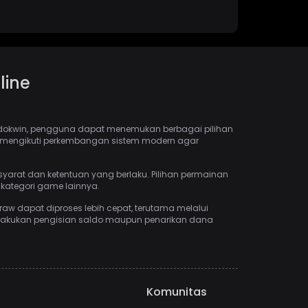
line
 Pondokwin, pengguna dapat menemukan berbagai pilihan
s mengikuti perkembangan sistem modern agar
yarat dan ketentuan yang berlaku. Pilihan permainan
i kategori game lainnya.
aw dapat diproses lebih cepat, terutama melalui
lakukan pengisian saldo maupun penarikan dana
Komunitas